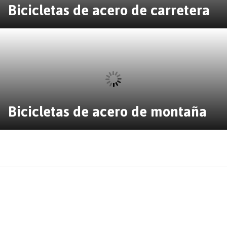
Bicicletas de acero de carretera
Bicicletas de acero de montaña