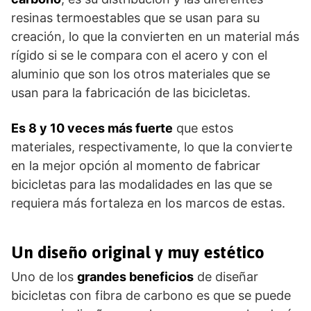
resinas termoestables que se usan para su
creación, lo que la convierten en un material más
rígido si se le compara con el acero y con el
aluminio que son los otros materiales que se
usan para la fabricación de las bicicletas.
Es 8 y 10 veces más fuerte
que estos
materiales, respectivamente, lo que la convierte
en la mejor opción al momento de fabricar
bicicletas para las modalidades en las que se
requiera más fortaleza en los marcos de estas.
Un diseño original y muy estético
Uno de los
grandes beneficios
de diseñar
bicicletas con fibra de carbono es que se puede