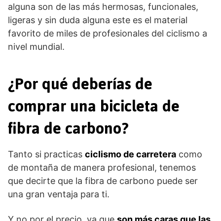
alguna son de las más hermosas, funcionales,
ligeras y sin duda alguna este es el material
favorito de miles de profesionales del ciclismo a
nivel mundial.
¿Por qué deberías de
comprar una bicicleta de
fibra de carbono?
Tanto si practicas
ciclismo de carretera
como
de montaña de manera profesional, tenemos
que decirte que la fibra de carbono puede ser
una gran ventaja para ti.
Y no por el precio, ya que
son más caras que las