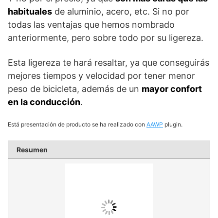
habituales
de aluminio, acero, etc. Si no por
todas las ventajas que hemos nombrado
anteriormente, pero sobre todo por su ligereza.
Esta ligereza te hará resaltar, ya que conseguirás
mejores tiempos y velocidad por tener menor
peso de bicicleta, además de un
mayor confort
en la conducción
.
Está presentación de producto se ha realizado con
AAWP
plugin.
Resumen