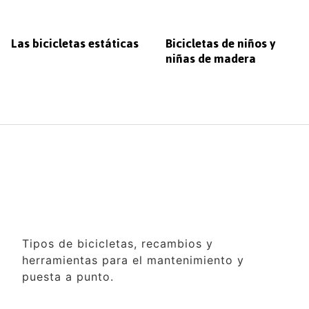
Las bicicletas estáticas
Bicicletas de niños y
niñas de madera
Tipos de bicicletas, recambios y
herramientas para el mantenimiento y
puesta a punto.