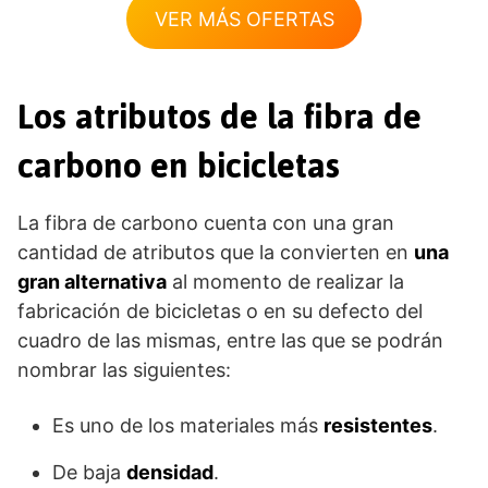
VER MÁS OFERTAS
Los atributos de la fibra de
carbono en bicicletas
La fibra de carbono cuenta con una gran
cantidad de atributos que la convierten en
una
gran alternativa
al momento de realizar la
fabricación de bicicletas o en su defecto del
cuadro de las mismas, entre las que se podrán
nombrar las siguientes:
Es uno de los materiales más
resistentes
.
De baja
densidad
.