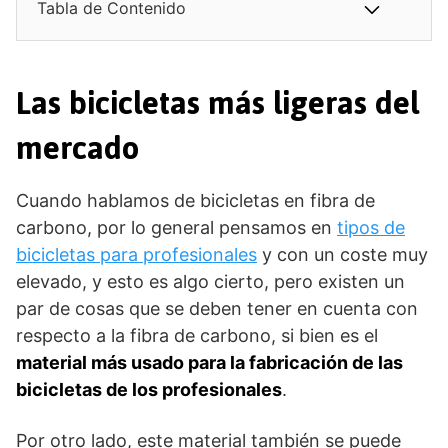
Tabla de Contenido
Las bicicletas más ligeras del
mercado
Cuando hablamos de bicicletas en fibra de
carbono, por lo general pensamos en
tipos de
bicicletas para profesionales
y con un coste muy
elevado, y esto es algo cierto, pero existen un
par de cosas que se deben tener en cuenta con
respecto a la fibra de carbono, si bien es el
material más usado para la fabricación de las
bicicletas de los profesionales
.
Por otro lado, este material también se puede