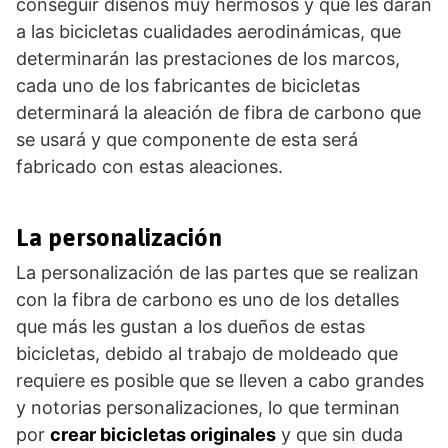
conseguir diseños muy hermosos y que les darán
a las bicicletas cualidades aerodinámicas, que
determinarán las prestaciones de los marcos,
cada uno de los fabricantes de bicicletas
determinará la aleación de fibra de carbono que
se usará y que componente de esta será
fabricado con estas aleaciones.
La personalización
La personalización de las partes que se realizan
con la fibra de carbono es uno de los detalles
que más les gustan a los dueños de estas
bicicletas, debido al trabajo de moldeado que
requiere es posible que se lleven a cabo grandes
y notorias personalizaciones, lo que terminan
por
crear bicicletas originales
y que sin duda