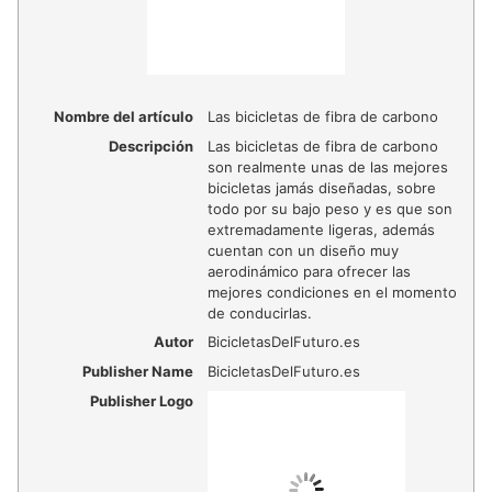
Nombre del artículo
Las bicicletas de fibra de carbono
Descripción
Las bicicletas de fibra de carbono
son realmente unas de las mejores
bicicletas jamás diseñadas, sobre
todo por su bajo peso y es que son
extremadamente ligeras, además
cuentan con un diseño muy
aerodinámico para ofrecer las
mejores condiciones en el momento
de conducirlas.
Autor
BicicletasDelFuturo.es
Publisher Name
BicicletasDelFuturo.es
Publisher Logo