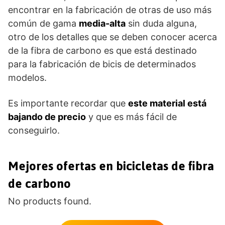
encontrar en la fabricación de otras de uso más
común de gama
media-alta
sin duda alguna,
otro de los detalles que se deben conocer acerca
de la fibra de carbono es que está destinado
para la fabricación de bicis de determinados
modelos.
Es importante recordar que
este material está
bajando de precio
y que es más fácil de
conseguirlo.
Mejores ofertas en bicicletas de fibra
de carbono
No products found.