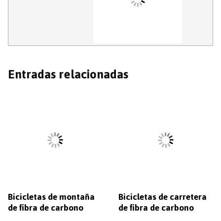
Entradas relacionadas
Bicicletas de montaña
Bicicletas de carretera
de fibra de carbono
de fibra de carbono