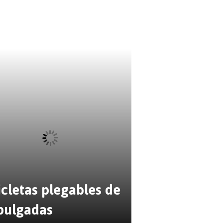
icletas plegables de
pulgadas