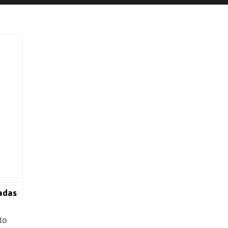
gadas
to