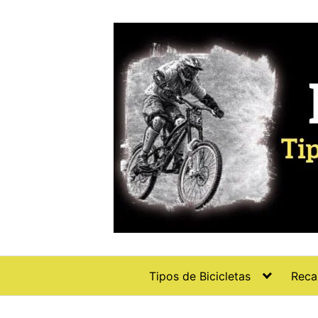
Saltar
al
contenido
Tipos de Bicicletas
Reca