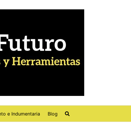
to e Indumentaria
Blog