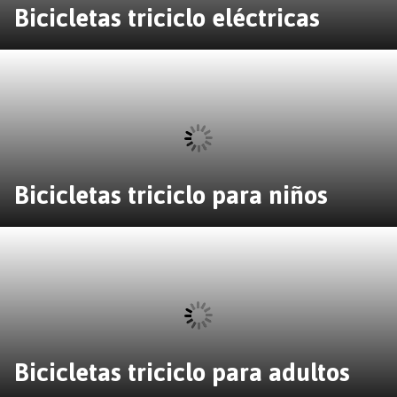
Bicicletas triciclo eléctricas
Bicicletas triciclo para niños
Bicicletas triciclo para adultos