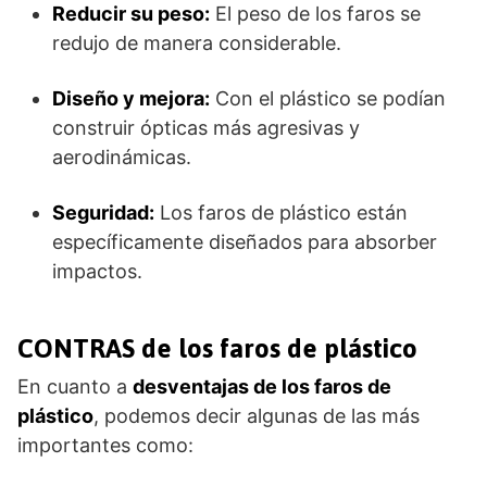
Reducir su peso:
El peso de los faros se
redujo de manera considerable.
Diseño y mejora:
Con el plástico se podían
construir ópticas más agresivas y
aerodinámicas.
Seguridad:
Los faros de plástico están
específicamente diseñados para absorber
impactos.
CONTRAS de los faros de plástico
En cuanto a
desventajas de los faros de
plástico
, podemos decir algunas de las más
importantes como: