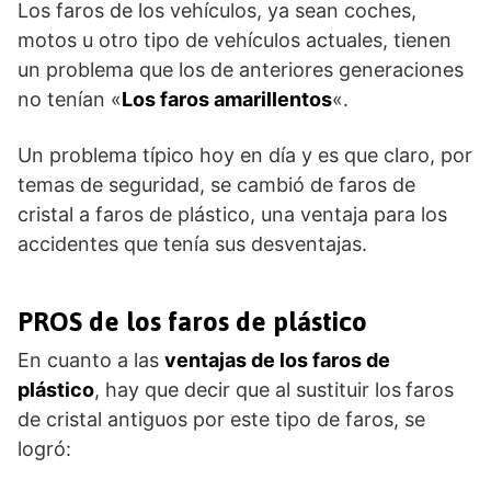
Los faros de los vehículos, ya sean coches,
motos u otro tipo de vehículos actuales, tienen
un problema que los de anteriores generaciones
no tenían «
Los faros amarillentos
«.
Un problema típico hoy en día y es que claro, por
temas de seguridad, se cambió de faros de
cristal a faros de plástico, una ventaja para los
accidentes que tenía sus desventajas.
PROS de los faros de plástico
En cuanto a las
ventajas de los faros de
plástico
, hay que decir que al sustituir los
faros
de cristal antiguos por este tipo de faros, se
logró: