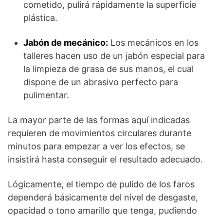
cometido, pulirá rápidamente la superficie
plástica.
Jabón de mecánico:
Los mecánicos en los
talleres hacen uso de un jabón especial para
la limpieza de grasa de sus manos, el cual
dispone de un abrasivo perfecto para
pulimentar.
La mayor parte de las formas aquí indicadas
requieren de movimientos circulares durante
minutos para empezar a ver los efectos, se
insistirá hasta conseguir el resultado adecuado.
Lógicamente, el tiempo de pulido de los faros
dependerá básicamente del nivel de desgaste,
opacidad o tono amarillo que tenga, pudiendo