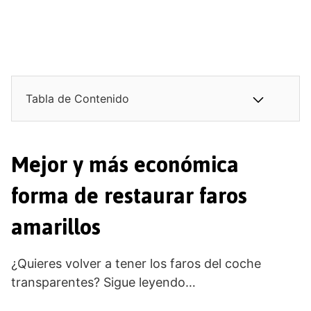
Tabla de Contenido
Mejor y más económica
forma de restaurar faros
amarillos
¿Quieres volver a tener los faros del coche
transparentes? Sigue leyendo…