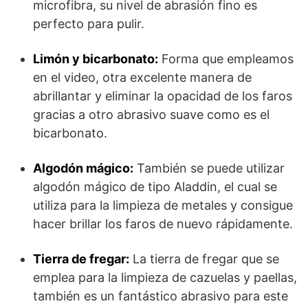
microfibra, su nivel de abrasión fino es
perfecto para pulir.
Limón y bicarbonato:
Forma que empleamos
en el video, otra excelente manera de
abrillantar y eliminar la opacidad de los faros
gracias a otro abrasivo suave como es el
bicarbonato.
Algodón mágico:
También se puede utilizar
algodón mágico de tipo Aladdin, el cual se
utiliza para la limpieza de metales y consigue
hacer brillar los faros de nuevo rápidamente.
Tierra de fregar:
La tierra de fregar que se
emplea para la limpieza de cazuelas y paellas,
también es un fantástico abrasivo para este