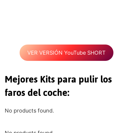
VER VERSIÓN YouTube SHORT
Mejores Kits para pulir los
faros del coche:
No products found.
No products found.