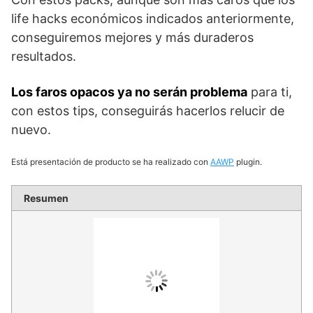
life hacks económicos indicados anteriormente,
conseguiremos mejores y más duraderos
resultados.
Los faros opacos ya no serán problema
para ti,
con estos tips, conseguirás hacerlos relucir de
nuevo.
Está presentación de producto se ha realizado con
AAWP
plugin.
Resumen