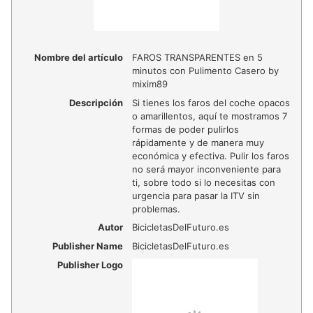
Nombre del artículo
FAROS TRANSPARENTES en 5
minutos con Pulimento Casero by
mixim89
Descripción
Si tienes los faros del coche opacos
o amarillentos, aquí te mostramos 7
formas de poder pulirlos
rápidamente y de manera muy
económica y efectiva. Pulir los faros
no será mayor inconveniente para
ti, sobre todo si lo necesitas con
urgencia para pasar la ITV sin
problemas.
Autor
BicicletasDelFuturo.es
Publisher Name
BicicletasDelFuturo.es
Publisher Logo