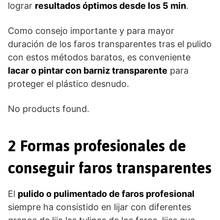
lograr
resultados óptimos desde los 5 min
.
Como consejo importante y para mayor
duración de los faros transparentes tras el pulido
con estos métodos baratos, es conveniente
lacar o pintar con barniz transparente
para
proteger el plástico desnudo.
No products found.
2 Formas profesionales de
conseguir faros transparentes
El
pulido o pulimentado de faros profesional
siempre ha consistido en lijar con diferentes