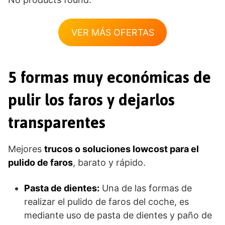
VER MÁS OFERTAS
5 formas muy económicas de
pulir los faros y dejarlos
transparentes
Mejores
trucos o soluciones lowcost para el
pulido de faros
, barato y rápido.
Pasta de dientes:
Una de las formas de
realizar el pulido de faros del coche, es
mediante uso de pasta de dientes y paño de