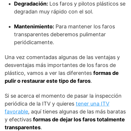
Degradación:
Los faros y pilotos plásticos se
degradan muy rápido con el sol.
Mantenimiento:
Para mantener los faros
transparentes deberemos pulimentar
periódicamente.
Una vez comentadas algunas de las ventajas y
desventajas más importantes de los faros de
plástico, vamos a ver las diferentes
formas de
pulir o restaurar este tipo de faros
.
Si se acerca el momento de pasar la inspección
periódica de la ITV y quieres
tener una ITV
favorable
, aquí tienes algunas de las más baratas
y efectivas
formas de dejar los faros totalmente
transparentes
.