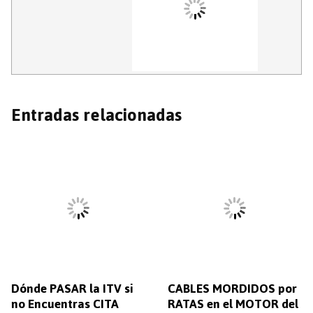
Entradas relacionadas
Dónde PASAR la ITV si
CABLES MORDIDOS por
no Encuentras CITA
RATAS en el MOTOR del