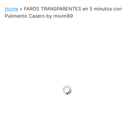
Home
»
FAROS TRANSPARENTES en 5 minutos con
Pulimento Casero by mixim89