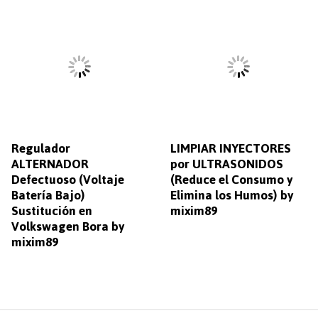
Regulador
LIMPIAR INYECTORES
ALTERNADOR
por ULTRASONIDOS
Defectuoso (Voltaje
(Reduce el Consumo y
Batería Bajo)
Elimina los Humos) by
Sustitución en
mixim89
Volkswagen Bora by
mixim89