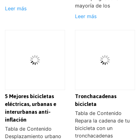
mayoría de los
Leer más
Leer más
5 Mejores bicicletas
Tronchacadenas
eléctricas, urbanas e
bicicleta
interurbanas anti-
Tabla de Contenido
inflación
Repara la cadena de tu
bicicleta con un
Tabla de Contenido
tronchacadenas
Desplazamiento urbano