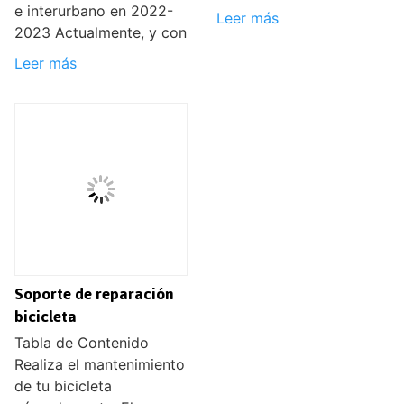
e interurbano en 2022-
Leer más
2023 Actualmente, y con
Leer más
Soporte de reparación
bicicleta
Tabla de Contenido
Realiza el mantenimiento
de tu bicicleta