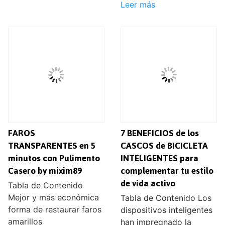
Leer más
FAROS
7 BENEFICIOS de los
TRANSPARENTES en 5
CASCOS de BICICLETA
minutos con Pulimento
INTELIGENTES para
Casero by mixim89
complementar tu estilo
de vida activo
Tabla de Contenido
Mejor y más económica
Tabla de Contenido Los
forma de restaurar faros
dispositivos inteligentes
amarillos
han impregnado la